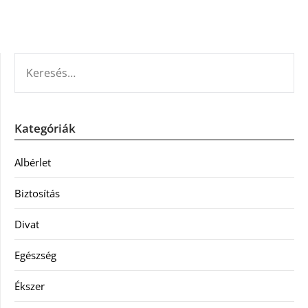
KERESÉS:
Kategóriák
Albérlet
Biztosítás
Divat
Egészség
Ékszer