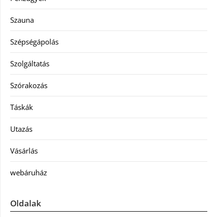
Szauna
Szépségápolás
Szolgáltatás
Szórakozás
Táskák
Utazás
Vásárlás
webáruház
Oldalak