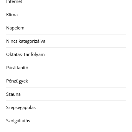
Internet
Klíma
Napelem
Nincs kategorizálva
Oktatás-Tanfolyam
Párátlanító
Pénzügyek
Szauna
Szépségápolás
Szolgáltatás