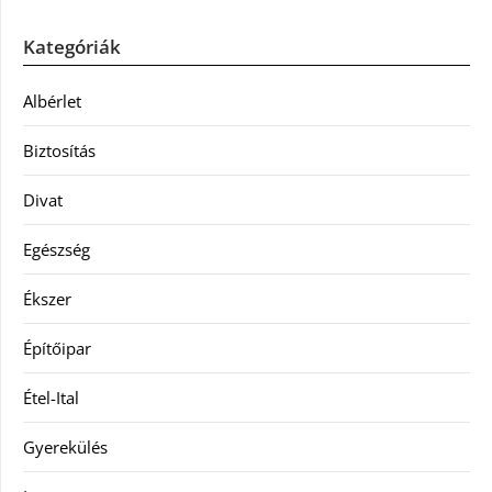
Kategóriák
Albérlet
Biztosítás
Divat
Egészség
Ékszer
Építőipar
Étel-Ital
Gyerekülés