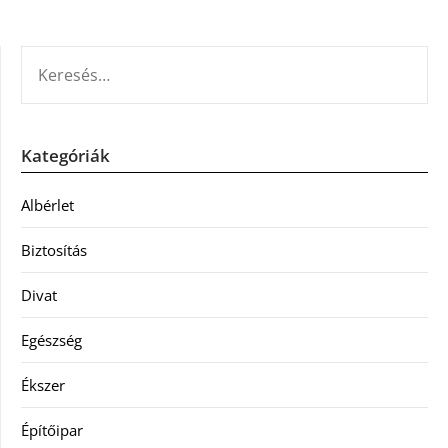
KERESÉS:
Kategóriák
Albérlet
Biztosítás
Divat
Egészség
Ékszer
Építőipar