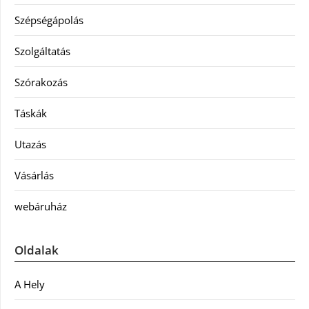
Szépségápolás
Szolgáltatás
Szórakozás
Táskák
Utazás
Vásárlás
webáruház
Oldalak
A Hely