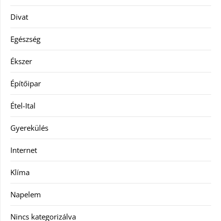
Divat
Egészség
Ékszer
Építőipar
Étel-Ital
Gyerekülés
Internet
Klíma
Napelem
Nincs kategorizálva