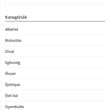
Kategóriák
Albérlet
Biztosítás
Divat
Egészség
Ékszer
Építőipar
Étel-Ital
Gyerekülés