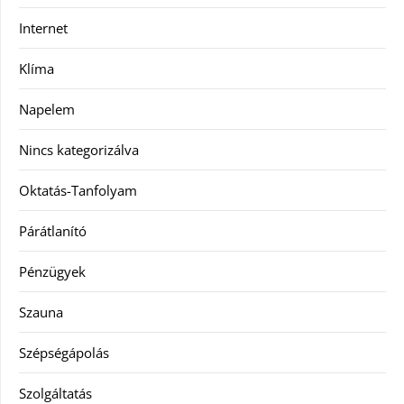
Internet
Klíma
Napelem
Nincs kategorizálva
Oktatás-Tanfolyam
Párátlanító
Pénzügyek
Szauna
Szépségápolás
Szolgáltatás