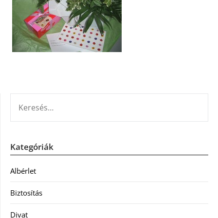
KERESÉS:
Kategóriák
Albérlet
Biztosítás
Divat