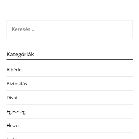
KERESÉS:
Kategóriák
Albérlet
Biztosítás
Divat
Egészség
Ékszer