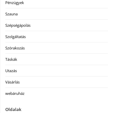
Pénzügyek
Szauna
Szépségápolás
Szolgáltatás
Szórakozás
Táskák
Utazás
Vásárlás
webáruház
Oldalak