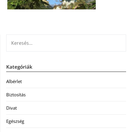
KERESÉS:
Kategóriák
Albérlet
Biztosítás
Divat
Egészség