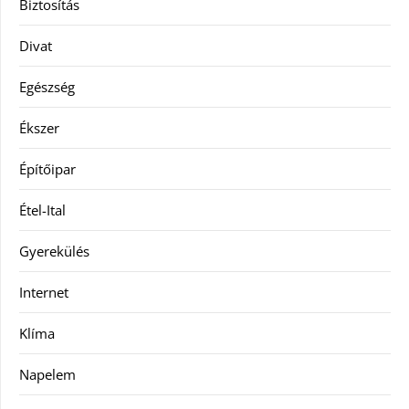
Biztosítás
Divat
Egészség
Ékszer
Építőipar
Étel-Ital
Gyerekülés
Internet
Klíma
Napelem