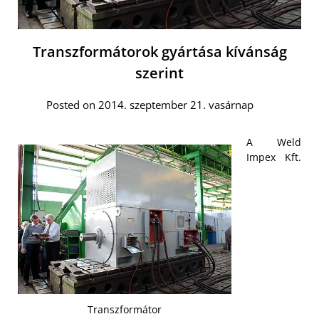
Transzformátorok gyártása kívánság
szerint
Posted on 2014. szeptember 21. vasárnap
A Weld
Impex Kft.
Transzformátor