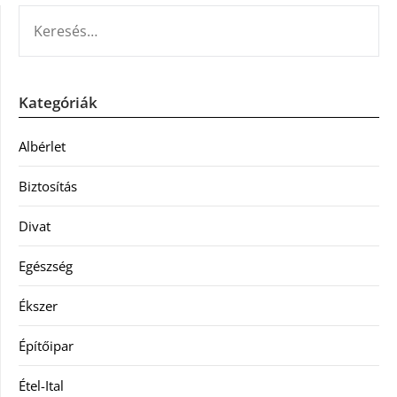
KERESÉS:
Kategóriák
Albérlet
Biztosítás
Divat
Egészség
Ékszer
Építőipar
Étel-Ital