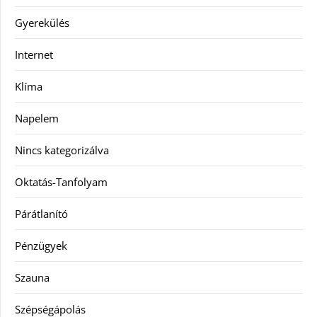
Gyerekülés
Internet
Klíma
Napelem
Nincs kategorizálva
Oktatás-Tanfolyam
Párátlanító
Pénzügyek
Szauna
Szépségápolás