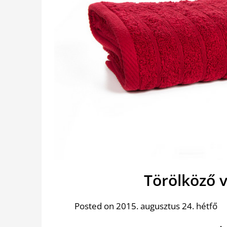
Törölköző 
Posted on 2015. augusztus 24. hétfő