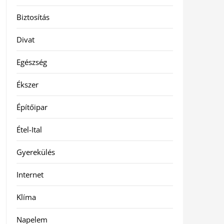
Biztosítás
Divat
Egészség
Ékszer
Építőipar
Étel-Ital
Gyerekülés
Internet
Klíma
Napelem