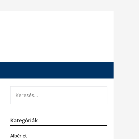
KERESÉS:
Kategóriák
Albérlet