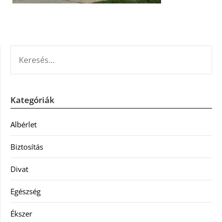
KERESÉS:
Kategóriák
Albérlet
Biztosítás
Divat
Egészség
Ékszer