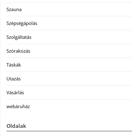
Szauna
Szépségápolás
Szolgáltatás
Szórakozás
Táskák
Utazás
Vásárlás
webáruház
Oldalak