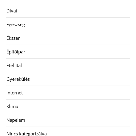
Divat
Egészség
Ékszer
Építőipar
Étel-Ital
Gyerekülés
Internet
Klíma
Napelem
Nincs kategorizálva