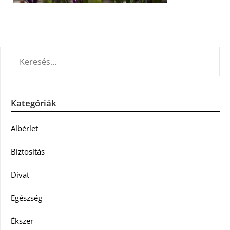
KERESÉS:
Kategóriák
Albérlet
Biztosítás
Divat
Egészség
Ékszer