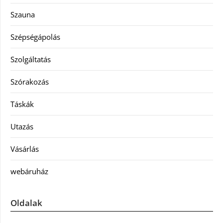
Szauna
Szépségápolás
Szolgáltatás
Szórakozás
Táskák
Utazás
Vásárlás
webáruház
Oldalak