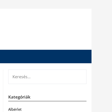
KERESÉS:
Kategóriák
Albérlet