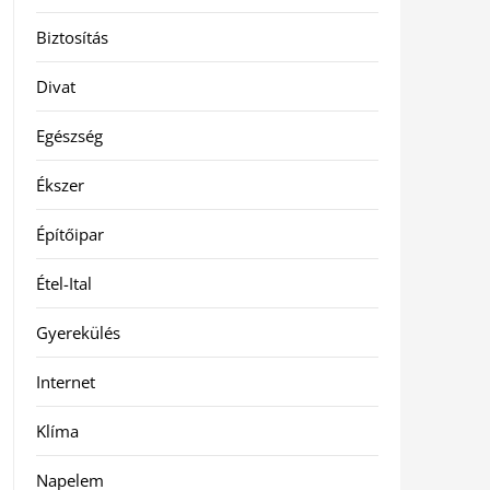
Biztosítás
Divat
Egészség
Ékszer
Építőipar
Étel-Ital
Gyerekülés
Internet
Klíma
Napelem