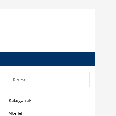
KERESÉS:
Kategóriák
Albérlet