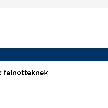
k felnotteknek