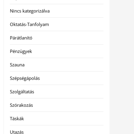
Nincs kategorizálva
Oktatás-Tanfolyam
Párátlanító
Pénzügyek
Szauna
Szépségápolás
Szolgáltatás
Szórakozás
Táskák
Utazás