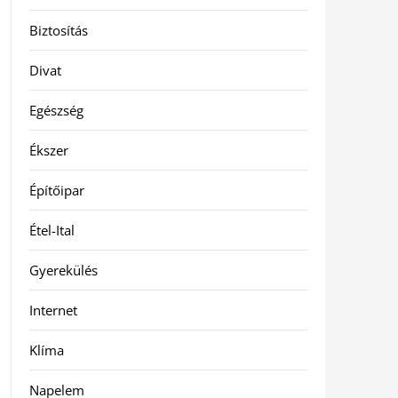
Biztosítás
Divat
Egészség
Ékszer
Építőipar
Étel-Ital
Gyerekülés
Internet
Klíma
Napelem