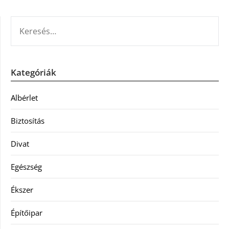
KERESÉS:
Kategóriák
Albérlet
Biztosítás
Divat
Egészség
Ékszer
Építőipar