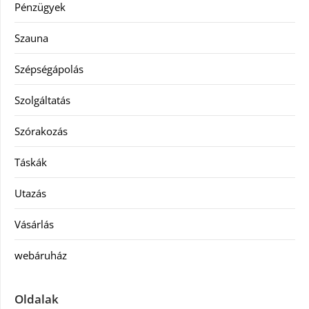
Pénzügyek
Szauna
Szépségápolás
Szolgáltatás
Szórakozás
Táskák
Utazás
Vásárlás
webáruház
Oldalak