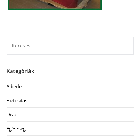
KERESÉS:
Kategóriák
Albérlet
Biztosítás
Divat
Egészség