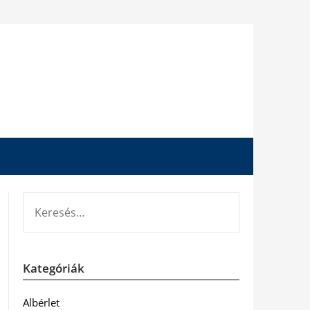
KERESÉS:
Kategóriák
Albérlet