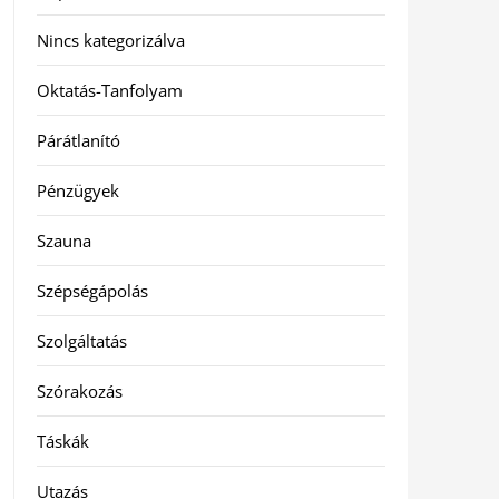
Nincs kategorizálva
Oktatás-Tanfolyam
Párátlanító
Pénzügyek
Szauna
Szépségápolás
Szolgáltatás
Szórakozás
Táskák
Utazás