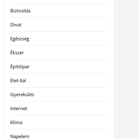
Biztosítás
Divat
Egészség
Ékszer
Építőipar
Étel-Ital
Gyerekülés
Internet
Klíma
Napelem