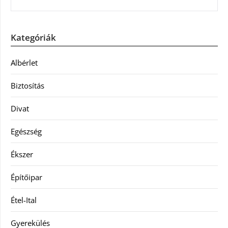
Kategóriák
Albérlet
Biztosítás
Divat
Egészség
Ékszer
Építőipar
Étel-Ital
Gyerekülés