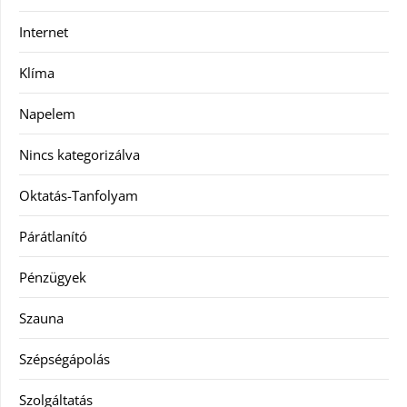
Internet
Klíma
Napelem
Nincs kategorizálva
Oktatás-Tanfolyam
Párátlanító
Pénzügyek
Szauna
Szépségápolás
Szolgáltatás