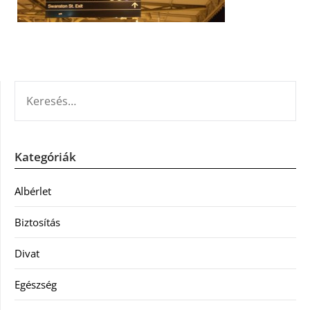
KERESÉS:
Kategóriák
Albérlet
Biztosítás
Divat
Egészség