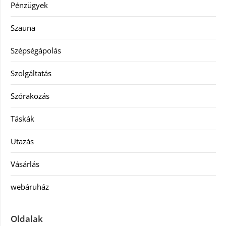
Pénzügyek
Szauna
Szépségápolás
Szolgáltatás
Szórakozás
Táskák
Utazás
Vásárlás
webáruház
Oldalak