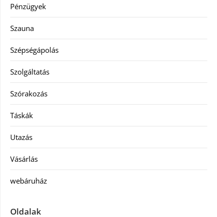
Pénzügyek
Szauna
Szépségápolás
Szolgáltatás
Szórakozás
Táskák
Utazás
Vásárlás
webáruház
Oldalak