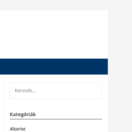
KERESÉS:
Kategóriák
Albérlet