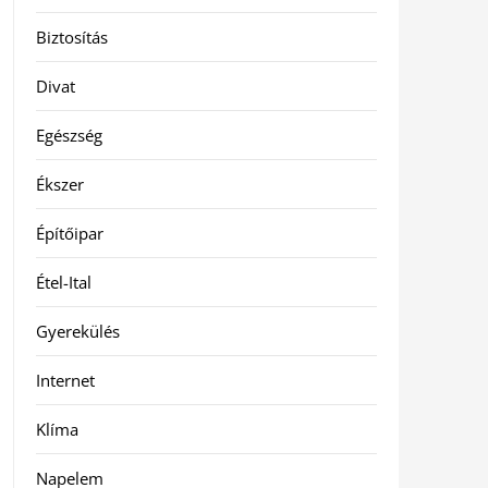
Biztosítás
Divat
Egészség
Ékszer
Építőipar
Étel-Ital
Gyerekülés
Internet
Klíma
Napelem