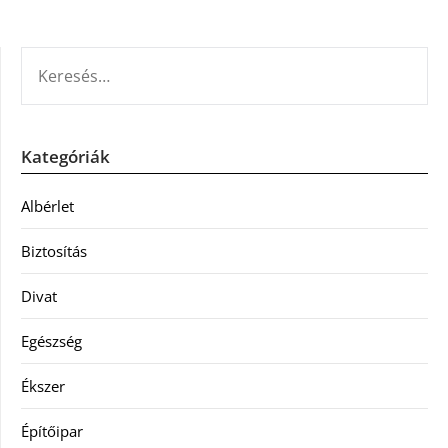
KERESÉS:
Kategóriák
Albérlet
Biztosítás
Divat
Egészség
Ékszer
Építőipar