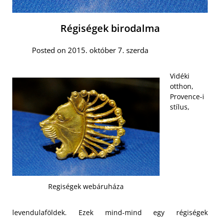
Régiségek birodalma
Posted on 2015. október 7. szerda
Vidéki
otthon,
Provence-i
stílus,
Regiségek webáruháza
levendulaföldek. Ezek mind-mind egy régiségek