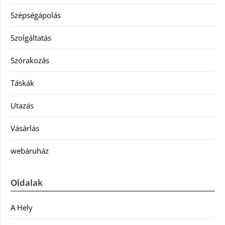
Szépségápolás
Szolgáltatás
Szórakozás
Táskák
Utazás
Vásárlás
webáruház
Oldalak
A Hely