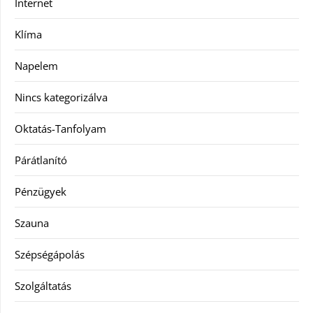
Internet
Klíma
Napelem
Nincs kategorizálva
Oktatás-Tanfolyam
Párátlanító
Pénzügyek
Szauna
Szépségápolás
Szolgáltatás