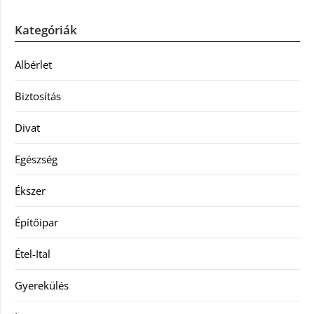
Kategóriák
Albérlet
Biztosítás
Divat
Egészség
Ékszer
Építőipar
Étel-Ital
Gyerekülés