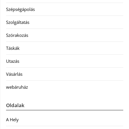
Szépségápolás
Szolgáltatás
Szórakozás
Táskák
Utazás
Vásárlás
webáruház
Oldalak
A Hely