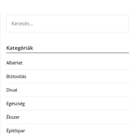
KERESÉS:
Kategóriák
Albérlet
Biztosítás
Divat
Egészség
Ékszer
Építőipar