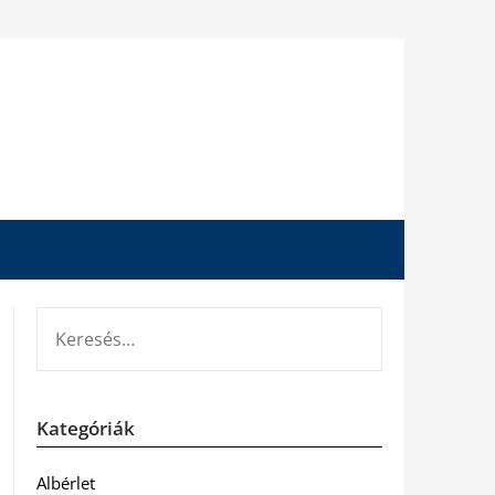
KERESÉS:
Kategóriák
Albérlet