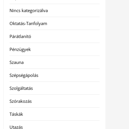
Nincs kategorizálva
Oktatás-Tanfolyam
Párátlanító
Pénzügyek
Szauna
Szépségápolás
Szolgáltatás
Szórakozás
Táskák
Utazás