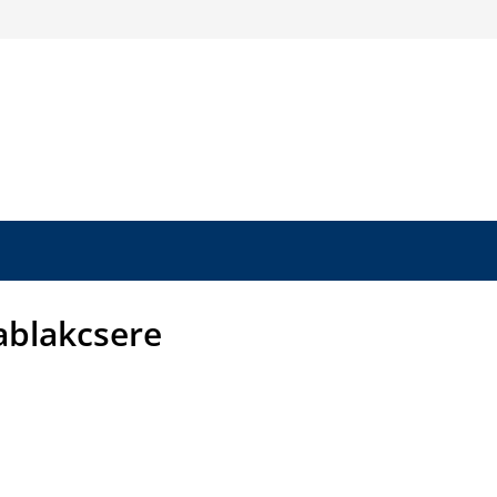
ablakcsere