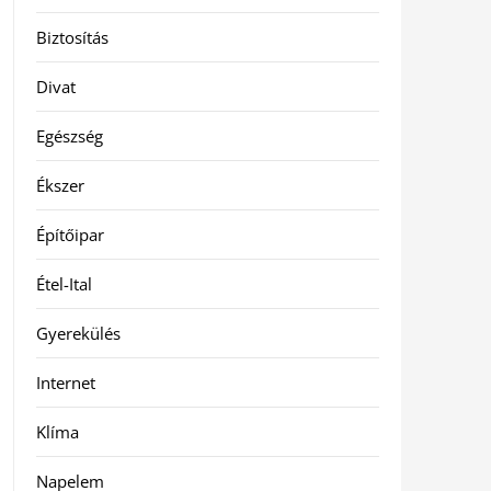
Biztosítás
Divat
Egészség
Ékszer
Építőipar
Étel-Ital
Gyerekülés
Internet
Klíma
Napelem