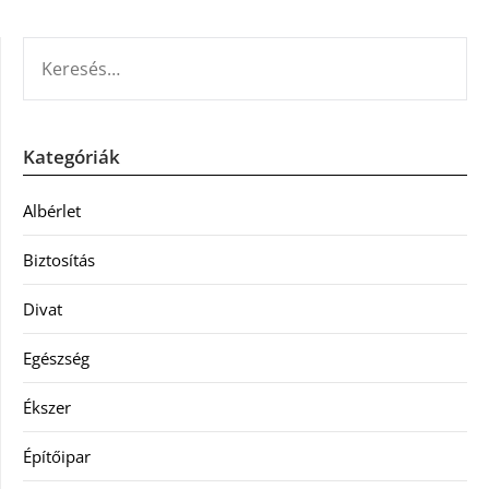
KERESÉS:
Kategóriák
Albérlet
Biztosítás
Divat
Egészség
Ékszer
Építőipar