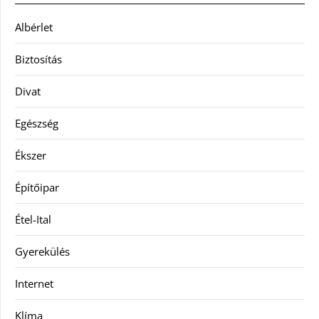
Albérlet
Biztosítás
Divat
Egészség
Ékszer
Építőipar
Étel-Ital
Gyerekülés
Internet
Klíma