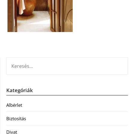
KERESÉS:
Kategóriák
Albérlet
Biztosítás
Divat