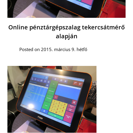
Online pénztárgépszalag tekercsátmérő
alapján
Posted on 2015. március 9. hétfő