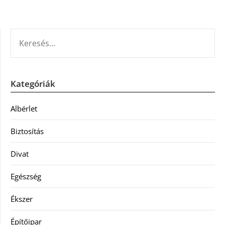
KERESÉS:
Kategóriák
Albérlet
Biztosítás
Divat
Egészség
Ékszer
Építőipar