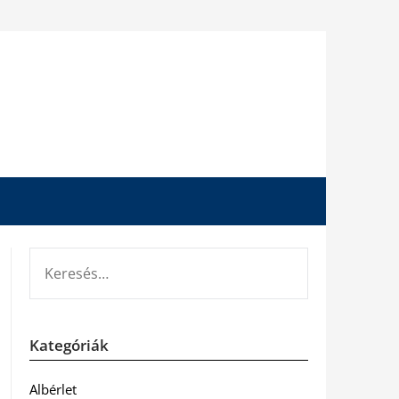
KERESÉS:
Kategóriák
Albérlet