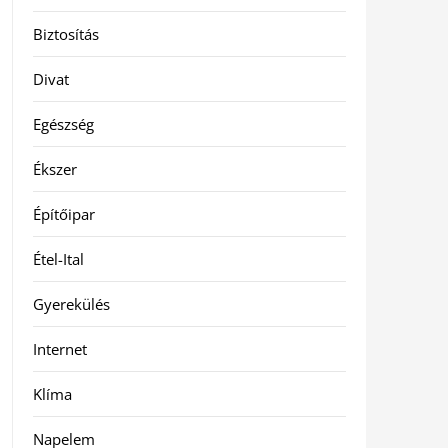
Biztosítás
Divat
Egészség
Ékszer
Építőipar
Étel-Ital
Gyerekülés
Internet
Klíma
Napelem