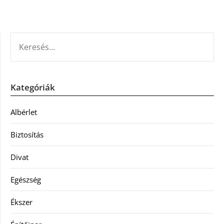
KERESÉS:
Kategóriák
Albérlet
Biztosítás
Divat
Egészség
Ékszer