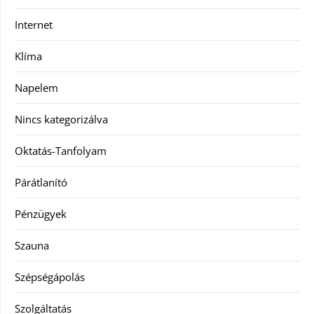
Internet
Klíma
Napelem
Nincs kategorizálva
Oktatás-Tanfolyam
Párátlanító
Pénzügyek
Szauna
Szépségápolás
Szolgáltatás