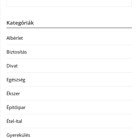
Kategóriák
Albérlet
Biztosítás
Divat
Egészség
Ékszer
Építőipar
Étel-Ital
Gyerekülés