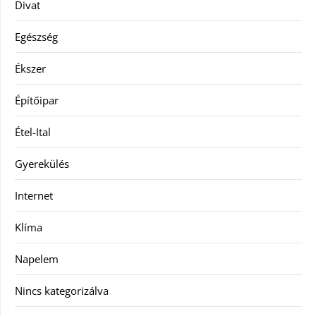
Divat
Egészség
Ékszer
Építőipar
Étel-Ital
Gyerekülés
Internet
Klíma
Napelem
Nincs kategorizálva