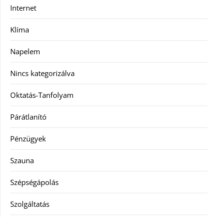
Internet
Klíma
Napelem
Nincs kategorizálva
Oktatás-Tanfolyam
Párátlanító
Pénzügyek
Szauna
Szépségápolás
Szolgáltatás