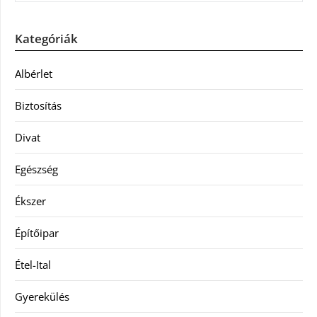
Kategóriák
Albérlet
Biztosítás
Divat
Egészség
Ékszer
Építőipar
Étel-Ital
Gyerekülés