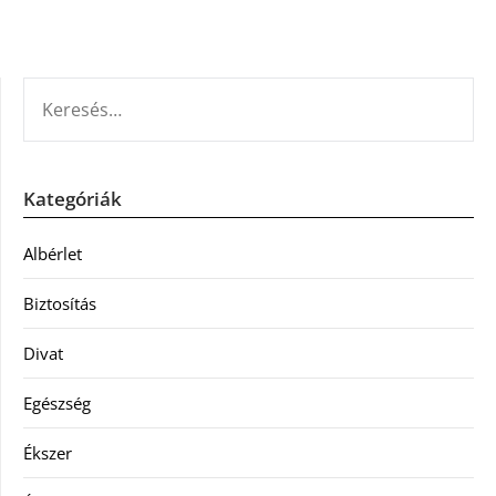
KERESÉS:
Kategóriák
Albérlet
Biztosítás
Divat
Egészség
Ékszer