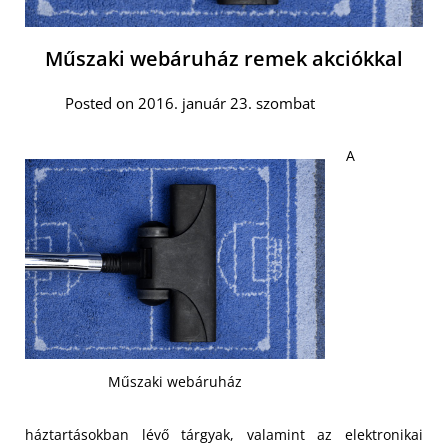
Műszaki webáruház remek akciókkal
Posted on 2016. január 23. szombat
A
Műszaki webáruház
háztartásokban lévő tárgyak, valamint az elektronikai