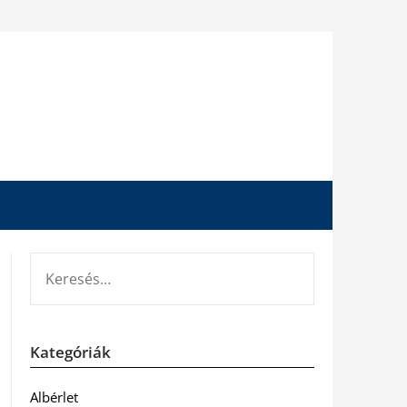
KERESÉS:
Kategóriák
Albérlet