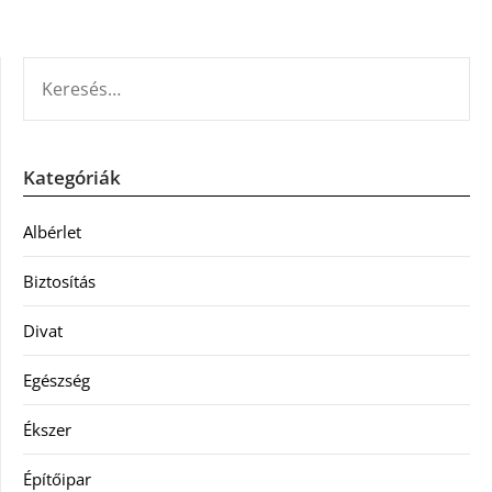
KERESÉS:
Kategóriák
Albérlet
Biztosítás
Divat
Egészség
Ékszer
Építőipar