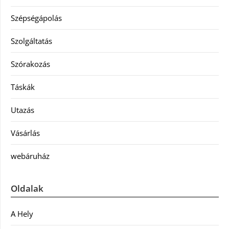
Szépségápolás
Szolgáltatás
Szórakozás
Táskák
Utazás
Vásárlás
webáruház
Oldalak
A Hely