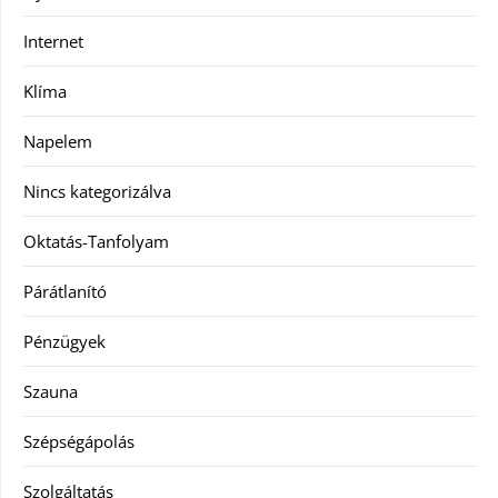
Internet
Klíma
Napelem
Nincs kategorizálva
Oktatás-Tanfolyam
Párátlanító
Pénzügyek
Szauna
Szépségápolás
Szolgáltatás