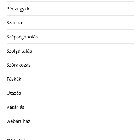
Pénzügyek
Szauna
Szépségápolás
Szolgáltatás
Szórakozás
Táskák
Utazás
Vásárlás
webáruház