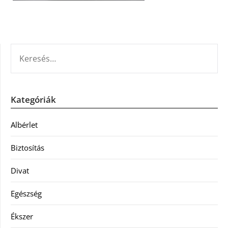
KERESÉS:
Kategóriák
Albérlet
Biztosítás
Divat
Egészség
Ékszer