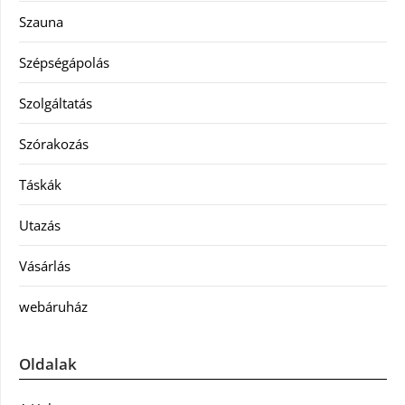
Szauna
Szépségápolás
Szolgáltatás
Szórakozás
Táskák
Utazás
Vásárlás
webáruház
Oldalak