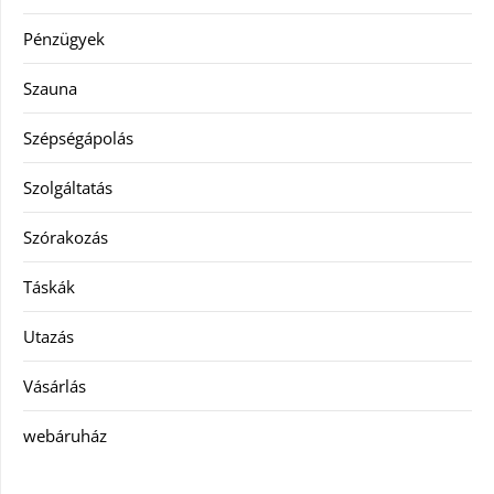
Pénzügyek
Szauna
Szépségápolás
Szolgáltatás
Szórakozás
Táskák
Utazás
Vásárlás
webáruház