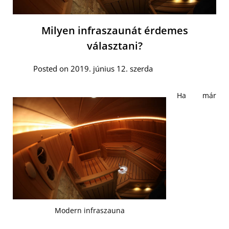
Milyen infraszaunát érdemes
választani?
Posted on 2019. június 12. szerda
Ha már
Modern infraszauna