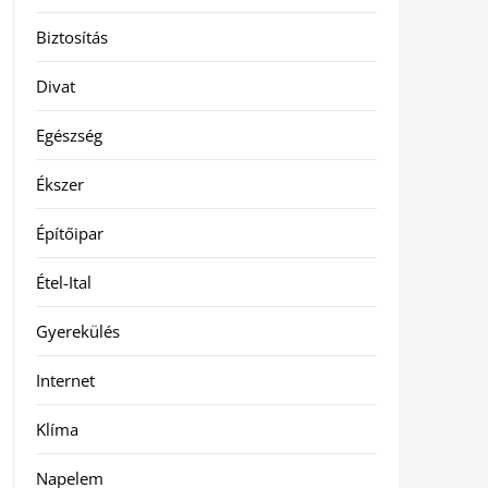
Biztosítás
Divat
Egészség
Ékszer
Építőipar
Étel-Ital
Gyerekülés
Internet
Klíma
Napelem