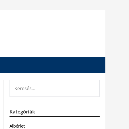
KERESÉS:
Kategóriák
Albérlet