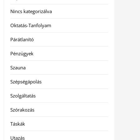
Nincs kategorizálva
Oktatás-Tanfolyam
Párátlanító
Pénzügyek
Szauna
Szépségápolás
Szolgáltatás
Szórakozás
Táskák
Utazás