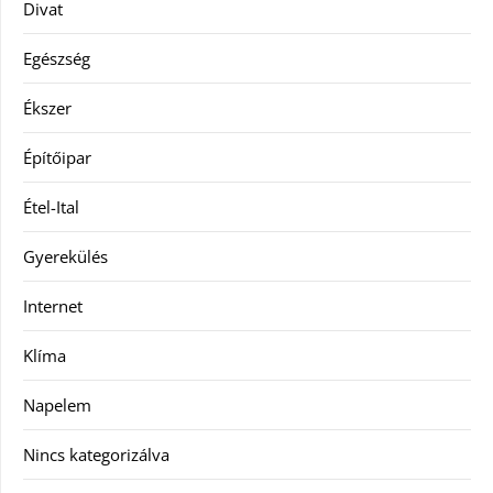
Divat
Egészség
Ékszer
Építőipar
Étel-Ital
Gyerekülés
Internet
Klíma
Napelem
Nincs kategorizálva