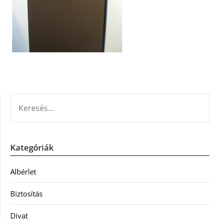
KERESÉS:
Kategóriák
Albérlet
Biztosítás
Divat