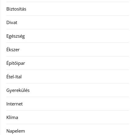
Biztosítás
Divat
Egészség
Ékszer
Építőipar
Étel-Ital
Gyerekülés
Internet
Klíma
Napelem