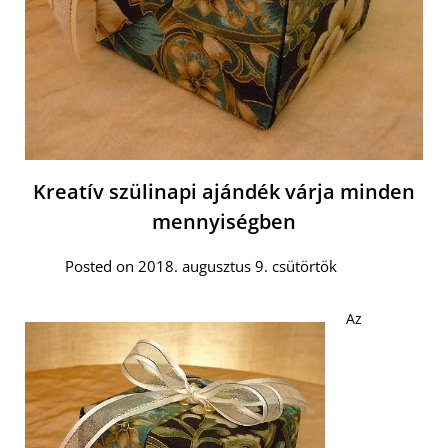
Kreatív szülinapi ajándék várja minden
mennyiségben
Posted on 2018. augusztus 9. csütörtök
Az